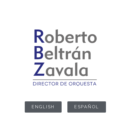
ENGLISH
ESPAÑOL